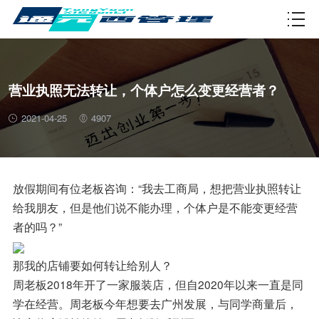
资质许可
营业执照无法转让，个体户怎么变更经营者？
2021-04-25
4907
放假期间有位老板咨询：“我去工商局，想把营业执照转让
给我朋友，但是他们说不能办理，个体户是不能变更经营
者的吗？”
那我的店铺要如何转让给别人？
周老板2018年开了一家服装店，但自2020年以来一直是同
学在经营。周老板今年想要去广州发展，与同学商量后，