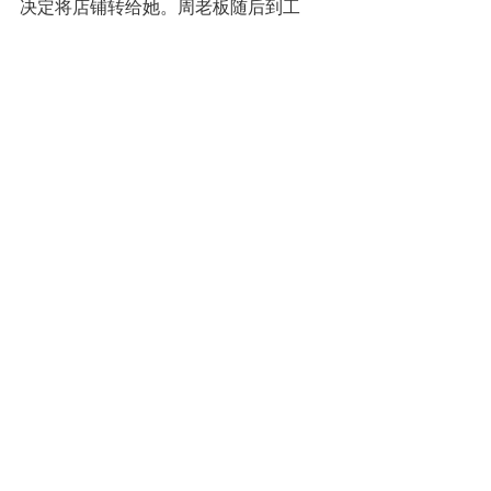
决定将店铺转给她。周老板随后到工