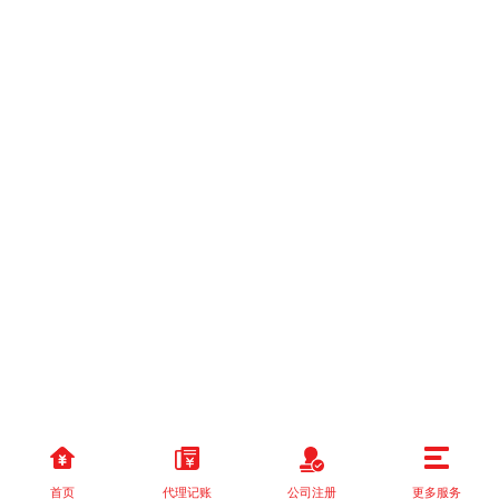
首页
代理记账
公司注册
更多服务