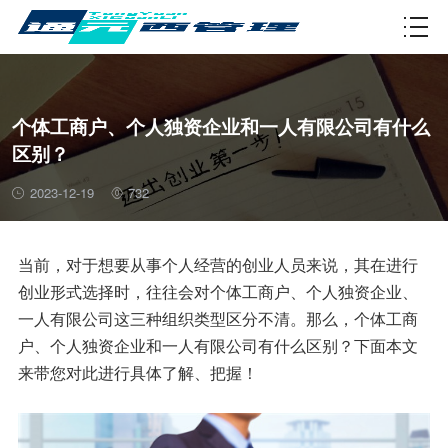
资质许可
个体工商户、个人独资企业和一人有限公司有什么
区别？
2023-12-19
732
当前，对于想要从事个人经营的创业人员来说，其在进行
创业形式选择时，往往会对个体工商户、个人独资企业、
一人有限公司这三种组织类型区分不清。那么，个体工商
户、个人独资企业和一人有限公司有什么区别？下面本文
来带您对此进行具体了解、把握！