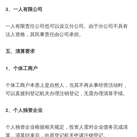
3、一人有限公司
一人有限责任公司也可以设立分公司。由于分公司不具有
法人资格，其民事责任由公司承担。
五、清算要求
1、个体工商户
个体工商户本质上是自然人，当其不再从事经营活动时，
可以直接到登记机关办理注销登记，无需办理清算手续。
2、个人独资企业
个人独资企业根据相关规定，投资人需对企业债务完成清
算，清算结束后，向原登记机关申请注销登记。