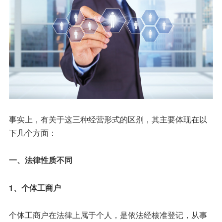
事实上，有关于这三种经营形式的区别，其主要体现在以
下几个方面：
一、法律性质不同
1、个体工商户
个体工商户在法律上属于个人，是依法经核准登记，从事