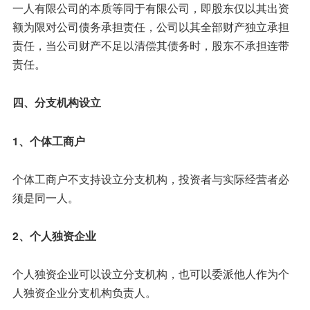
一人有限公司的本质等同于有限公司，即股东仅以其出资
额为限对公司债务承担责任，公司以其全部财产独立承担
责任，当公司财产不足以清偿其债务时，股东不承担连带
责任。
四、分支机构设立
1、个体工商户
个体工商户不支持设立分支机构，投资者与实际经营者必
须是同一人。
2、个人独资企业
个人独资企业可以设立分支机构，也可以委派他人作为个
人独资企业分支机构负责人。