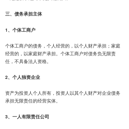
三、债务承担主体
1、个体工商户
个体工商户的债务，个人经营的，以个人财产承担；家庭
经营的，以家庭财产承担。个体工商户对债务负无限责
任，不具备法人资格。
2、个人独资企业
资产为投资人个人所有，投资人以其个人财产对企业债务
承担无限责任的经营实体。
3、一人有限责任公司