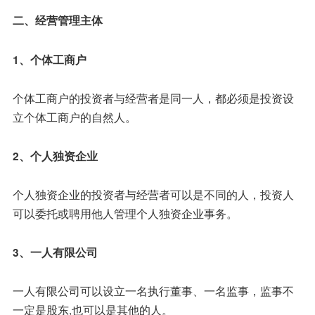
二、经营管理主体
1、个体工商户
个体工商户的投资者与经营者是同一人，都必须是投资设
立个体工商户的自然人。
2、个人独资企业
个人独资企业的投资者与经营者可以是不同的人，投资人
可以委托或聘用他人管理个人独资企业事务。
3、一人有限公司
一人有限公司可以设立一名执行董事、一名监事，监事不
一定是股东,也可以是其他的人。