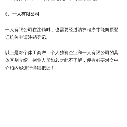
3、一人有限公司
一人有限公司在注销时，也需要经过清算程序才能向原登
记机关申请注销登记。
以上是对个体工商户、个人独资企业和一人有限公司的具
体区别介绍，创业人员如若对此不了解，便有必要对文中
介绍内容进行详细把握！