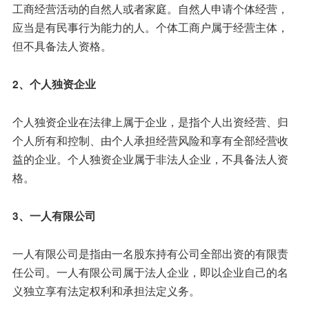
工商经营活动的自然人或者家庭。自然人申请个体经营，
应当是有民事行为能力的人。个体工商户属于经营主体，
但不具备法人资格。
2、个人独资企业
个人独资企业在法律上属于企业，是指个人出资经营、归
个人所有和控制、由个人承担经营风险和享有全部经营收
益的企业。个人独资企业属于非法人企业，不具备法人资
格。
3、一人有限公司
一人有限公司是指由一名股东持有公司全部出资的有限责
任公司。一人有限公司属于法人企业，即以企业自己的名
义独立享有法定权利和承担法定义务。