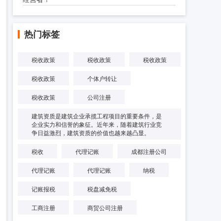
热门标签
税收政策
税收政策
税收政策
税收政策
个体户转让
税收政策
公司注册
建筑资质是建筑企业承揽工程项目的重要条件，是
企业实力和信誉的象征。近年来，随着建筑行业竞
争日益激烈，建筑资质的价值也越来越凸显。
税收
代理记账
成都注册公司
代理记账
代理记账
纳税
记账报税
税盘减免税
工商注册
商贸公司注册