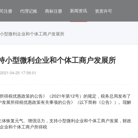
新闻资讯
司注册
代理记账
商标注册
资质许可
小型微利企业和个体工商户发展所
持小型微利企业和个体工商户发展所
1-04-25 17:56:01
所得税优惠政策的公告》（2021年第12号）的规定，税务总局发布了
户发展所得税优惠政策有关事项的公告》（以下简称《公告》）。现解
主体恢复元气、增强活力，支持小型微利企业和个体工商户发展，财政
微企业和个体工商户所得税