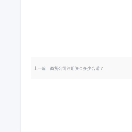
上一篇：商贸公司注册资金多少合适？