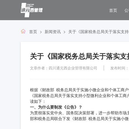
首页
公
首页
新闻资讯
关于《国家税务总局关于落实支持
关于《国家税务总局关于落实支
文章作者：四川通元西企业管理有限公司
发布时间：202
根据《财政部 税务总局关于实施小微企业和个体工商户
《国家税务总局关于落实支持小型微利企业和个体工商
读如下：
一、为什么要制发《公告》？
为贯彻落实党中央、国务院决策部署，进一步帮助市场
部和税务总局联合下发《财政部 税务总局关于实施小