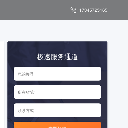
17345725165
极速服务通道