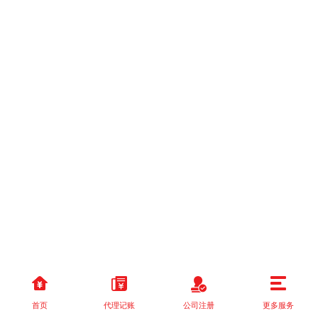
首页
代理记账
公司注册
更多服务