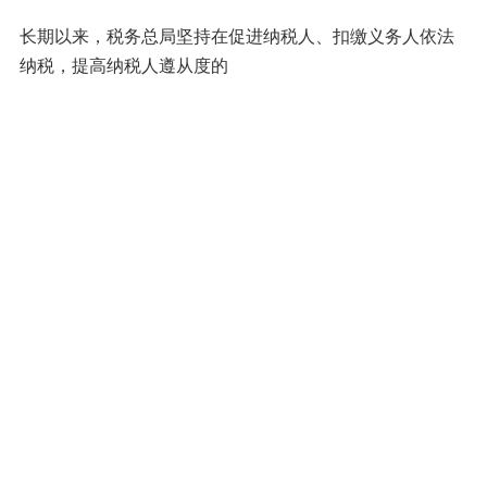
长期以来，税务总局坚持在促进纳税人、扣缴义务人依法
纳税，提高纳税人遵从度的