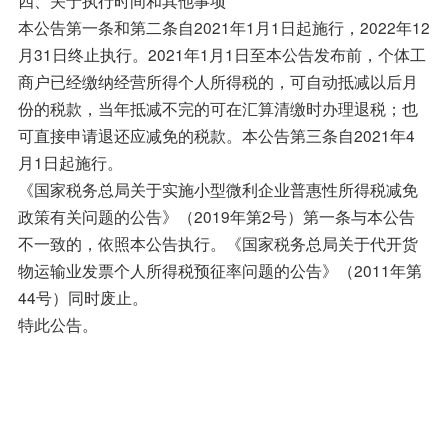
本公告第一条和第二条自2021年1月1日起施行，2022年12
月31日终止执行。2021年1月1日至本公告发布前，个体工
商户已经缴纳经营所得个人所得税的，可自动抵减以后月
份的税款，当年抵减不完的可在汇算清缴时办理退税；也
可直接申请退还应减免的税款。本公告第三条自2021年4
月1日起施行。
《国家税务总局关于实施小型微利企业普惠性所得税减免
政策有关问题的公告》（2019年第2号）第一条与本公告
不一致的，依照本公告执行。《国家税务总局关于代开货
物运输业发票个人所得税预征率问题的公告》（2011年第
44号）同时废止。
特此公告。