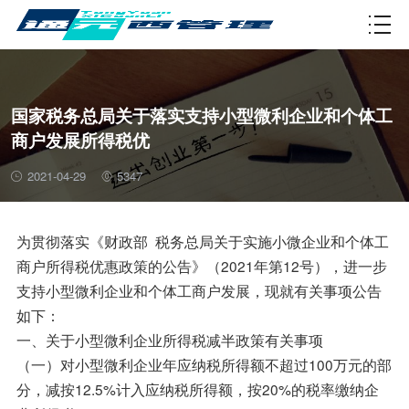
资质许可
国家税务总局关于落实支持小型微利企业和个体工
商户发展所得税优
2021-04-29
5347
为贯彻落实《财政部 税务总局关于实施小微企业和个体工
商户所得税优惠政策的公告》（2021年第12号），进一步
支持小型微利企业和个体工商户发展，现就有关事项公告
如下：
一、关于小型微利企业所得税减半政策有关事项
（一）对小型微利企业年应纳税所得额不超过100万元的部
分，减按12.5%计入应纳税所得额，按20%的税率缴纳企