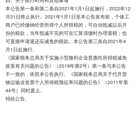
本公告第一条和第二条自2021年1月1日起施行，2022年12
月31日终止执行。2021年1月1日至本公告发布前，个体工
商户已经缴纳经营所得个人所得税的，可自动抵减以后月
份的税款，当年抵减不完的可在汇算清缴时办理退税；也
可直接申请退还应减免的税款。本公告第三条自2021年4
月1日起施行。
《国家税务总局关于实施小型微利企业普惠性所得税减免
政策有关问题的公告》（2019年第2号）第一条与本公告
不一致的，依照本公告执行。《国家税务总局关于代开货
物运输业发票个人所得税预征率问题的公告》（2011年第
44号）同时废止。
特此公告。