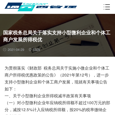
资质许可
国家税务总局关于落实支持小型微利企业和个体工
商户发展所得税优
2021-04-29
5328
为贯彻落实《财政部 税务总局关于实施小微企业和个体工
商户所得税优惠政策的公告》（2021年第12号），进一步
支持小型微利企业和个体工商户发展，现就有关事项公告
如下：
一、关于小型微利企业所得税减半政策有关事项
（一）对小型微利企业年应纳税所得额不超过100万元的部
分，减按12.5%计入应纳税所得额，按20%的税率缴纳企