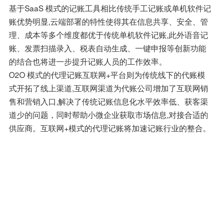
基于SaaS 模式的记账工具相比传统手工记账或单机软件记
账优势明显,云端部署的特性使得其在信息共享、安全、管
理、成本等多个维度都优于传统单机软件记账,此外语音记
账、发票扫描录入、税表自动生成、一键申报等创新功能
的结合也将进一步提升记账人员的工作效率。
O2O 模式的代理记账互联网+平台则为传统线下的代账模
式开拓了线上渠道,互联网渠道为代账公司增加了互联网销
售和营销入口,解决了传统记账信息化水平效率低、获客渠
道少的问题，同时帮助小微企业获取市场信息,对接合适的
供应商。互联网+模式的代理记账将加速记账行业的整合。