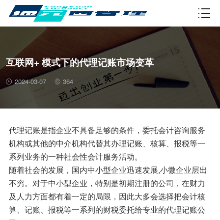
资质许可
互联网+ 模式下的代理记账市场变革
2024-03-07
364
代理记账是指企业不具备足够的条件，委托会计咨询服务
机构或其他的中介机构代替其办理记账、核算、报税等一
系列业务的一种社会性会计服务活动。
随着社会的发展，国内中小型企业迅速发展,小微企业层出
不穷。对于中小型企业，特别是初期注册的公司，在财力
及人力方面都有着一定的局限，因此大多会选择把会计核
算、记账、报税等一系列的财税委托给专业的代理记账公