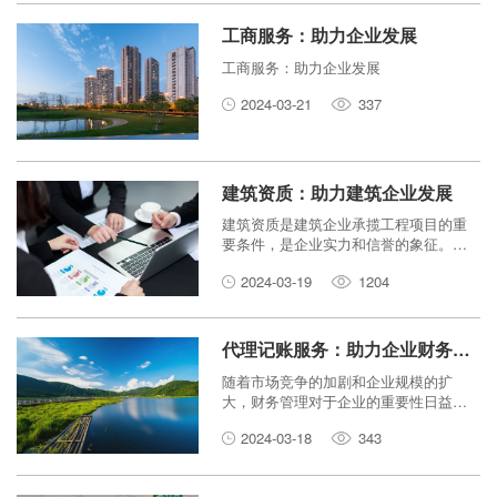
工商服务：助力企业发展
工商服务：助力企业发展
2024-03-21
337
建筑资质：助力建筑企业发展
建筑资质是建筑企业承揽工程项目的重
要条件，是企业实力和信誉的象征。近
年来，随着建筑行业竞争日益激烈，建
2024-03-19
1204
筑资质的价值也越来越凸显。
代理记账服务：助力企业财务管理的有效解决方案
随着市场竞争的加剧和企业规模的扩
大，财务管理对于企业的重要性日益凸
显。然而，对于许多中小型企业而言，
2024-03-18
343
缺乏专业的财务团队或者时间精力，使
得财务管理成为一项繁琐的任务。在这
种情况下，代理记账服务成为了解决财