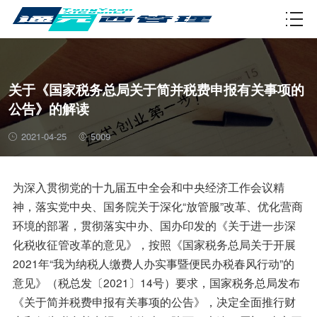
资质许可
关于《国家税务总局关于简并税费申报有关事项的
公告》的解读
2021-04-25
5009
为深入贯彻党的十九届五中全会和中央经济工作会议精
神，落实党中央、国务院关于深化“放管服”改革、优化营商
环境的部署，贯彻落实中办、国办印发的《关于进一步深
化税收征管改革的意见》，按照《国家税务总局关于开展
2021年“我为纳税人缴费人办实事暨便民办税春风行动”的
意见》（税总发〔2021〕14号）要求，国家税务总局发布
《关于简并税费申报有关事项的公告》，决定全面推行财