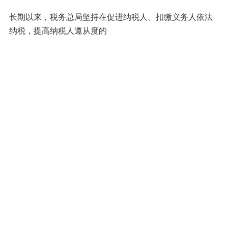
长期以来，税务总局坚持在促进纳税人、扣缴义务人依法
纳税，提高纳税人遵从度的