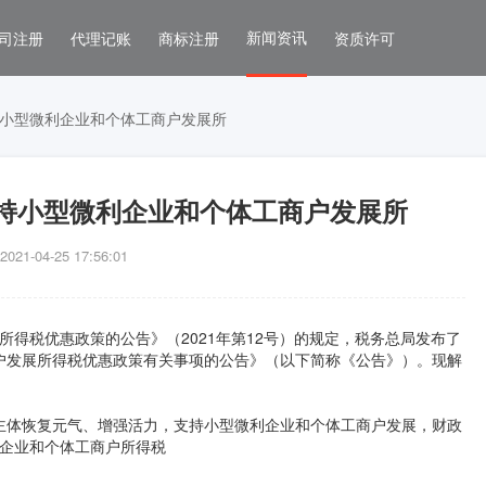
新闻资讯
司注册
代理记账
商标注册
资质许可
小型微利企业和个体工商户发展所
持小型微利企业和个体工商户发展所
1-04-25 17:56:01
所得税优惠政策的公告》（2021年第12号）的规定，税务总局发布了
户发展所得税优惠政策有关事项的公告》（以下简称《公告》）。现解
主体恢复元气、增强活力，支持小型微利企业和个体工商户发展，财政
微企业和个体工商户所得税