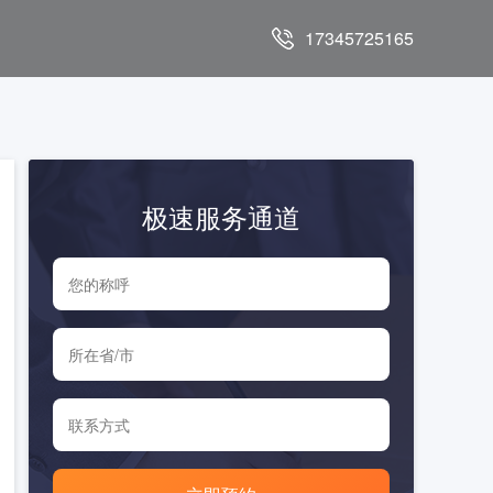
17345725165
极速服务通道