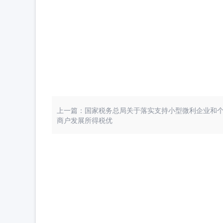
上一篇：国家税务总局关于落实支持小型微利企业和
商户发展所得税优