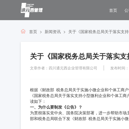
首页
公
首页
新闻资讯
关于《国家税务总局关于落实支持
关于《国家税务总局关于落实支
文章作者：四川通元西企业管理有限公司
发布时间：202
根据《财政部 税务总局关于实施小微企业和个体工商户
《国家税务总局关于落实支持小型微利企业和个体工商
读如下：
一、为什么要制发《公告》？
为贯彻落实党中央、国务院决策部署，进一步帮助市场
部和税务总局联合下发《财政部 税务总局关于实施小