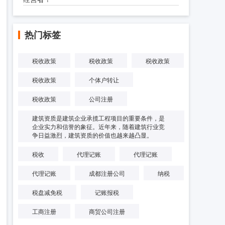
热门标签
税收政策
税收政策
税收政策
税收政策
个体户转让
税收政策
公司注册
建筑资质是建筑企业承揽工程项目的重要条件，是
企业实力和信誉的象征。近年来，随着建筑行业竞
争日益激烈，建筑资质的价值也越来越凸显。
税收
代理记账
代理记账
代理记账
成都注册公司
纳税
税盘减免税
记账报税
工商注册
商贸公司注册