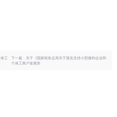
个体工
下一篇：关于《国家税务总局关于落实支持小型微利企业和
个体工商户发展所