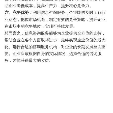
助企业降低成本，提高生产力，提升核心竞争力。
利用信息咨询服务，企业能够及时了解行
六、竞争优势：
业动态，把握市场机遇，制定有效的竞争策略，提升企业
在市场中的竞争地位，实现可持续发展。
总而言之，信息咨询服务能够为企业提供全方位的支持，
帮助企业在各个方面取得进步，最终实现企业价值的最大
化。选择合适的咨询服务机构，对企业的长期发展至关重
要。企业应该根据自身的实际情况，选择合适的咨询服
务，才能获得最大的收益。