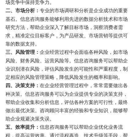
场竞争中保持竞争力。
专业的市场调研和分析是企业成功的重要
二、市场分析：
基石。信息咨询服务能够利用先进的数据分析技术和市场
研究方法，帮助企业深入了解目标市场，洞察消费者需
求，精准定位目标客户，为产品研发、市场营销等提供可
靠的数据支持。
企业经营过程中会面临各种风险，如市场
三、风险管理：
风险、财务风险、运营风险等。信息咨询服务可以帮助企
业识别潜在风险，评估风险发生的可能性和严重程度，制
定相应的风险管理策略，降低风险发生的概率和影响。
在企业经营管理过程中，常常需要做出各
四、决策支持：
种决策。信息咨询服务可以为企业提供专业的决策支持，
帮助企业收集和分析信息，评估各种方案的可行性，最终
做出最优决策。咨询顾问丰富的经验和专业知识，能够帮
助企业规避决策失误。
信息咨询服务可以帮助企业优化业务流
五、效率提升：
程，提高运营效率。通过流程再造、技术升级等手段，帮