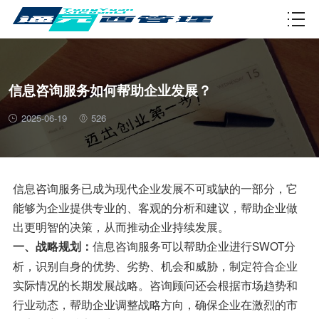
资质许可
信息咨询服务如何帮助企业发展？
2025-06-19
526
信息咨询服务已成为现代企业发展不可或缺的一部分，它
能够为企业提供专业的、客观的分析和建议，帮助企业做
出更明智的决策，从而推动企业持续发展。
信息咨询服务可以帮助企业进行SWOT分
一、战略规划：
析，识别自身的优势、劣势、机会和威胁，制定符合企业
实际情况的长期发展战略。咨询顾问还会根据市场趋势和
行业动态，帮助企业调整战略方向，确保企业在激烈的市