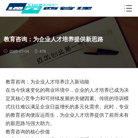
资质许可
教育咨询：为企业人才培养提供新思路
2025-07-04
476
教育咨询：为企业人才培养注入新动能
在当今快速变化的商业环境中，企业的人才培养已成为决
定其核心竞争力和可持续发展的关键因素。传统的培训模
式往往难以满足企业日益增长的多元化需求。此时，专业
的教育咨询便应运而生，为企业人才培养提供了前所未有
的新思路与强大助力。
教育咨询的核心价值