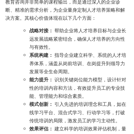
教育咨询并非简单的课程输出，而是通过深入的企业诊
断、精准的需求分析，为企业量身定制人才培养策略和解
决方案。其核心价值体现在以下几个方面：
帮助企业将人才培养目标与企业长
战略对接：
远发展战略紧密结合，确保人才培养的方向性
与有效性。
指导企业建立科学、系统的人才培
系统构建：
养体系，涵盖从岗前培训、在岗提升到领导力
发展等全生命周期。
识别关键岗位能力模型，设计针对
能力提升：
性的培训内容和方法，有效提升员工的专业技
能、管理能力和综合素质。
引入先进的培训理念和工具，如在
模式创新：
线学习平台、混合式学习、行动学习等，打破
传统培训的局限，激发员工的学习主动性。
建立科学的培训效果评估机制，量
效果评估：