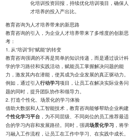
化培训投资回报，持续优化培训项目，确保人
才培养的投入产出比。
教育咨询为人才培养带来的新思路
教育咨询的引入，为企业人才培养带来了多维度的创新思
考：
1. 从“培训”到“赋能”的转变
教育咨询强调的不再是简单的知识传递，而是通过设计科
学的学习路径和实践活动，赋能员工掌握解决问题的能
力，激发其内在潜能，使其成为企业发展的真正驱动力。
例如，通过引入
项目，让员工在解决实际业务问
行动学习
题的同时，提升团队协作和领导力。
2. 打造个性化、场景化的学习体验
借助大数据和人工智能技术，教育咨询能够帮助企业构建
，为不同层级、不同岗位的员工推荐最适
个性化学习平台
合的学习内容和发展路径。同时，强调
，将学
场景化学习
习融入工作流程，让员工在工作中学习、在实践中成长。