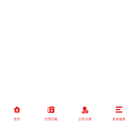
首页
代理记账
公司注册
更多服务