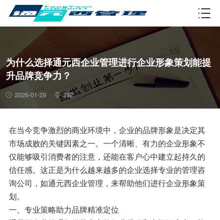
资质许可
为什么选择通元西企业管理进行企业形象策划能提
升品牌竞争力？
2026-01-29
392
在当今竞争激烈的商业环境中，企业的品牌形象是决定其
市场成败的关键因素之一。一个清晰、有力的企业形象不
仅能够吸引消费者的注意，还能在客户心中建立起持久的
信任感。这正是为什么越来越多的企业选择专业的管理咨
询公司，如通元西企业管理，来帮助他们进行企业形象策
划。
一、专业策略助力品牌精准定位