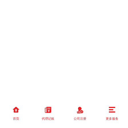
首页
代理记账
公司注册
更多服务