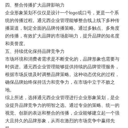
四、整合传播扩大品牌影响力
企业形象策划不仅仅是设计一个logo或口号，更是一个系
统的传播过程。通元西企业管理能够整合线上线下多种传
播渠道，制定全面的品牌传播策略。通过多触点、多角度
的传播，有效扩大品牌的市场影响力，提升品牌的知名度
和美誉度。
五、持续优化保持品牌竞争力
市场环境和消费者需求是不断变化的，品牌形象也需要与
时俱进。通元西企业管理能够提供持续的品牌管理服务，
根据市场反馈及时调整品牌策略。这种动态优化的过程，
确保品牌始终保持活力和竞争力，在市场中立于不败之
地。
综上所述，选择通元西企业管理进行企业形象策划，是企
业提升品牌竞争力的明智之选。通过专业的策略、统一的
视觉、创新的表达和整合的传播，企业能够建立起一个强
大且持久的品牌形象，从而在激烈的市场竞争中赢得先
机。