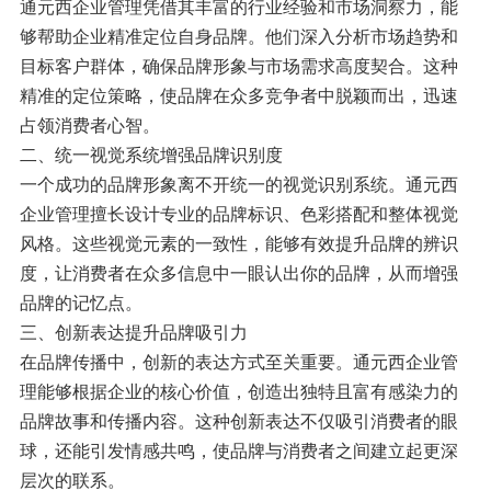
通元西企业管理凭借其丰富的行业经验和市场洞察力，能
够帮助企业精准定位自身品牌。他们深入分析市场趋势和
目标客户群体，确保品牌形象与市场需求高度契合。这种
精准的定位策略，使品牌在众多竞争者中脱颖而出，迅速
占领消费者心智。
二、统一视觉系统增强品牌识别度
一个成功的品牌形象离不开统一的视觉识别系统。通元西
企业管理擅长设计专业的品牌标识、色彩搭配和整体视觉
风格。这些视觉元素的一致性，能够有效提升品牌的辨识
度，让消费者在众多信息中一眼认出你的品牌，从而增强
品牌的记忆点。
三、创新表达提升品牌吸引力
在品牌传播中，创新的表达方式至关重要。通元西企业管
理能够根据企业的核心价值，创造出独特且富有感染力的
品牌故事和传播内容。这种创新表达不仅吸引消费者的眼
球，还能引发情感共鸣，使品牌与消费者之间建立起更深
层次的联系。