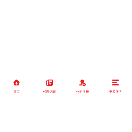
首页
代理记账
公司注册
更多服务