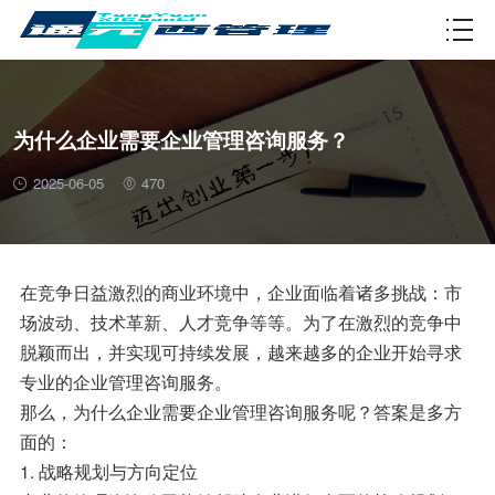
资质许可
为什么企业需要企业管理咨询服务？
2025-06-05
470
在竞争日益激烈的商业环境中，企业面临着诸多挑战：市
场波动、技术革新、人才竞争等等。为了在激烈的竞争中
脱颖而出，并实现可持续发展，越来越多的企业开始寻求
专业的企业管理咨询服务。
那么，为什么企业需要企业管理咨询服务呢？答案是多方
面的：
1. 战略规划与方向定位