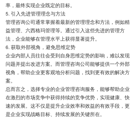
率，最终实现企业既定的目标。
5. 引入先进管理理念与方法
管理咨询公司通常掌握着最新的管理理念和方法，例如精
益管理、六西格玛管理等。通过引入这些先进的管理方
法，企业能够在管理水平上获得显著提升。
6. 获取外部视角，避免思维定势
企业内部人员往往会受到自身思维定势的影响，难以发现
问题并提出改进方案。而管理咨询公司能够提供一个外部
视角，帮助企业更客观地分析问题，找到更有效的解决方
案。
总而言之，选择专业的企业管理咨询服务，能够帮助企业
在激烈的市场竞争中获得持续的竞争优势，实现健康、快
速的发展。这不仅是提升企业效率和效益的有效手段，更
是企业实现战略目标、持续发展的关键所在。