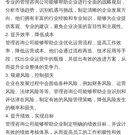
专业的管理咨询公司能够帮助企业进行全面的战略规划，
分析市场趋势，识别机遇与挑战，制定清晰的企业发展方
向。他们拥有丰富的行业经验和专业知识，能够为企业提
供客观、专业的建议，避免企业决策的盲目性和主观性。
2. 提升效率，降低成本
管理咨询公司能够帮助企业优化运营流程，提高工作效
率，降低运营成本。他们会通过流程再造、技术应用等手
段，找出企业运营中的瓶颈，并提出有效的改进方案，从
而提升企业整体的竞争力。
3. 规避风险，控制损失
企业在发展过程中会面临各种风险，例如财务风险、运营
风险、法律风险等等。管理咨询公司能够帮助企业识别和
评估潜在风险，制定有效的风险管理策略，降低风险发生
的概率和损失。
4. 提升绩效，实现目标
管理咨询公司能够帮助企业制定明确的绩效目标，并设计
有效的绩效考核体系，从而提高员工的工作积极性和效